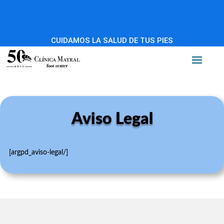
CUIDAMOS LA SALUD DE TUS PIES
Aviso Legal
[argpd_aviso-legal/]