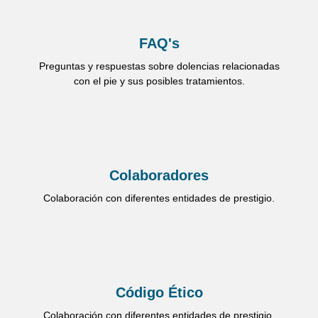
FAQ's
Preguntas y respuestas sobre dolencias relacionadas
con el pie y sus posibles tratamientos.
Colaboradores
Colaboración con diferentes entidades de prestigio.
Código Ético
Colaboración con diferentes entidades de prestigio.